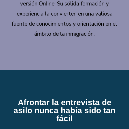
versión Online. Su sólida formación y
experiencia la convierten en una valiosa
fuente de conocimientos y orientación en el
ámbito de la inmigración.
Afrontar la entrevista de
asilo nunca había sido tan
fácil