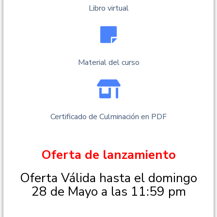
Libro virtual
Material del curso
Certificado de Culminación en PDF
Oferta de lanzamiento
Oferta Válida hasta el domingo
28 de Mayo a las 11:59 pm