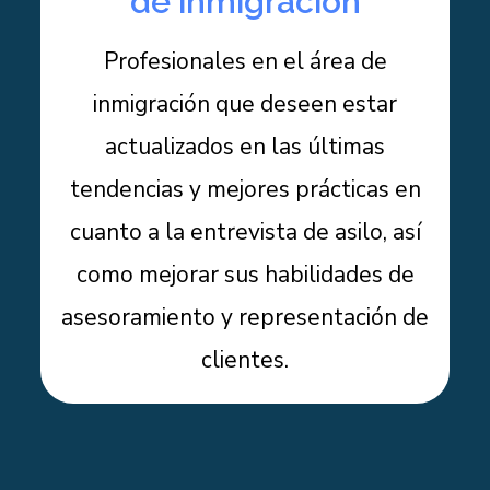
de inmigración
Profesionales en el área de
inmigración que deseen estar
actualizados en las últimas
tendencias y mejores prácticas en
cuanto a la entrevista de asilo, así
como mejorar sus habilidades de
asesoramiento y representación de
clientes.