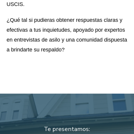
USCIS.
¿Qué tal si pudieras obtener respuestas claras y
efectivas a tus inquietudes, apoyado por expertos
en entrevistas de asilo y una comunidad dispuesta
a brindarte su respaldo?
Te presentamos: