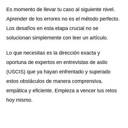
Es momento de llevar tu caso al siguiente nivel.
Aprender de los errores no es el método perfecto.
Los desafíos en esta etapa crucial no se
solucionan simplemente con leer un artículo.
Lo que necesitas es la dirección exacta y
oportuna de expertos en entrevistas de asilo
(USCIS) que ya hayan enfrentado y superado
estos obstáculos de manera comprensiva,
empática y eficiente. Empieza a vencer tus retos
hoy mismo.