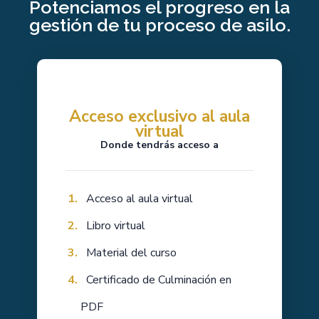
Potenciamos el progreso en la
gestión de tu proceso de asilo.
Acceso exclusivo al aula
virtual
Donde tendrás acceso a
Acceso al aula virtual
Libro virtual
Material del curso
Certificado de Culminación en
PDF