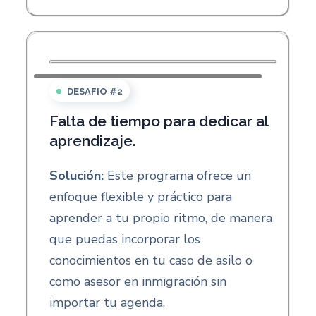
DESAFIO #2
Falta de tiempo para dedicar al
aprendizaje.
Solución:
Este programa ofrece un
enfoque flexible y práctico para
aprender a tu propio ritmo, de manera
que puedas incorporar los
conocimientos en tu caso de asilo o
como asesor en inmigración sin
importar tu agenda.