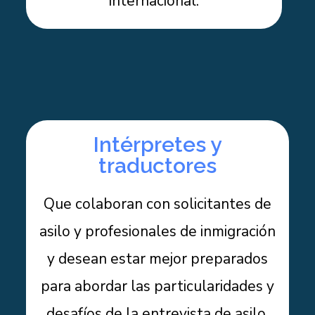
internacional.
Intérpretes y
traductores
Que colaboran con solicitantes de
asilo y profesionales de inmigración
y desean estar mejor preparados
para abordar las particularidades y
desafíos de la entrevista de asilo.