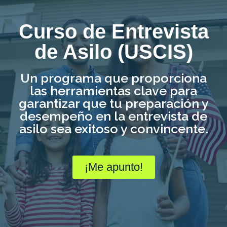
Curso de Entrevista
de Asilo (USCIS)
Un programa que proporciona
las herramientas clave para
garantizar que tu preparación y
desempeño en la entrevista de
asilo sea exitoso y convincente.
¡Me apunto!