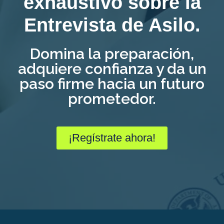
exhaustivo sobre la
Entrevista de Asilo.
Domina la preparación,
adquiere confianza y da un
paso firme hacia un futuro
prometedor.
¡Regístrate ahora!