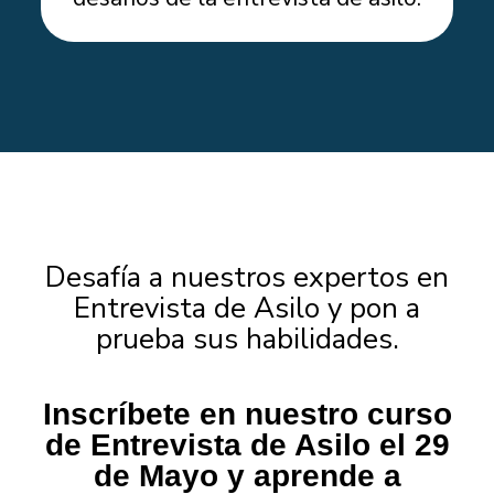
Desafía a nuestros expertos en
Entrevista de Asilo y pon a
prueba sus habilidades.
Inscríbete en nuestro curso
de Entrevista de Asilo el 29
de Mayo y aprende a