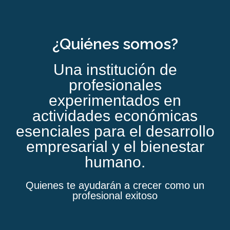
¿Quiénes somos?
Una institución de
profesionales
experimentados en
actividades económicas
esenciales para el desarrollo
empresarial y el bienestar
humano.
Quienes te ayudarán a crecer como un
profesional exitoso