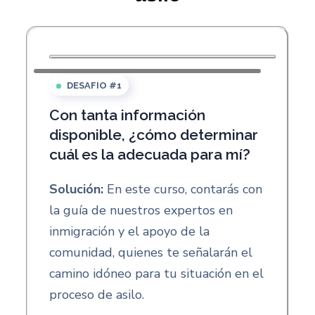
DESAFIO #1
Con tanta información
disponible, ¿cómo determinar
cuál es la adecuada para mí?
Solución:
En este curso, contarás con
la guía de nuestros expertos en
inmigración y el apoyo de la
comunidad, quienes te señalarán el
camino idóneo para tu situación en el
proceso de asilo.