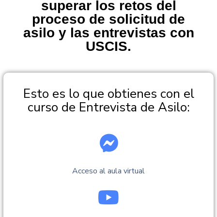
superar los retos del
proceso de solicitud de
asilo y las entrevistas con
USCIS.
Esto es lo que obtienes con el
curso de Entrevista de Asilo:
Acceso al aula virtual