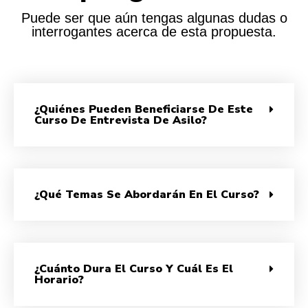
Puede ser que aún tengas algunas dudas o
interrogantes acerca de esta propuesta.
¿Quiénes Pueden Beneficiarse De Este
Curso De Entrevista De Asilo?
¿Qué Temas Se Abordarán En El Curso?
¿Cuánto Dura El Curso Y Cuál Es El
Horario?