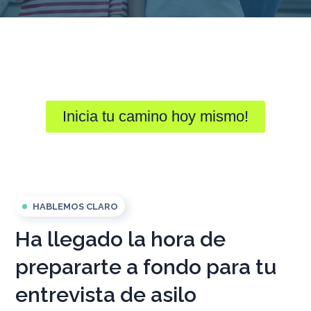
Inicia tu camino hoy mismo!
HABLEMOS CLARO
Ha llegado la hora de
prepararte a fondo para tu
entrevista de asilo