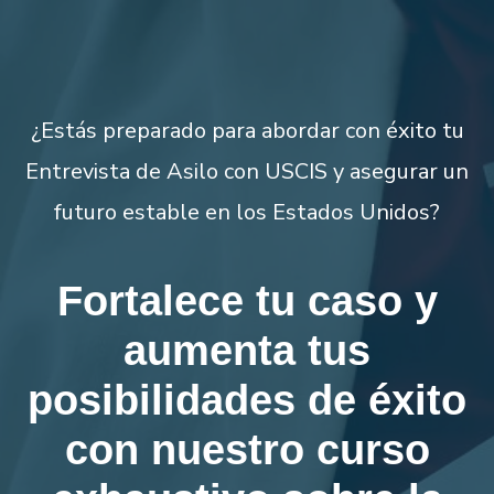
¿Estás preparado para abordar con éxito tu
Entrevista de Asilo con USCIS y asegurar un
futuro estable en los Estados Unidos?
Fortalece tu caso y
aumenta tus
posibilidades de éxito
con nuestro curso