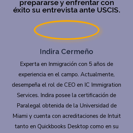
prepararse y enfrentar con
éxito su entrevista ante USCIS.
Indira Cermeño
Experta en Inmigración con 5 años de
experiencia en el campo. Actualmente,
desempeña el rol de CEO en IC Immigration
Services. Indira posee la certificación de
Paralegal obtenida de la Universidad de
Miami y cuenta con acreditaciones de Intuit
tanto en Quickbooks Desktop como en su