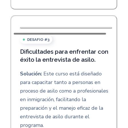
DESAFIO #3
Dificultades para enfrentar con
éxito la entrevista de asilo.
Solución:
Este curso está diseñado
para capacitar tanto a personas en
proceso de asilo como a profesionales
en inmigración, facilitando la
preparación y el manejo eficaz de la
entrevista de asilo durante el
programa.