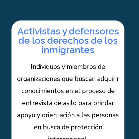
Activistas y defensores
de los derechos de los
inmigrantes
Individuos y miembros de
organizaciones que buscan adquirir
conocimientos en el proceso de
entrevista de asilo para brindar
apoyo y orientación a las personas
en busca de protección