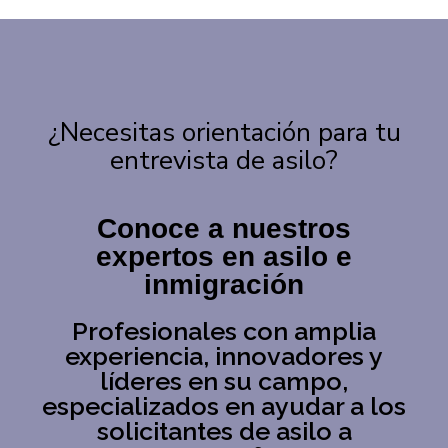
¿Necesitas orientación para tu
entrevista de asilo?
Conoce a nuestros
expertos en asilo e
inmigración
Profesionales con amplia
experiencia, innovadores y
líderes en su campo,
especializados en ayudar a los
solicitantes de asilo a