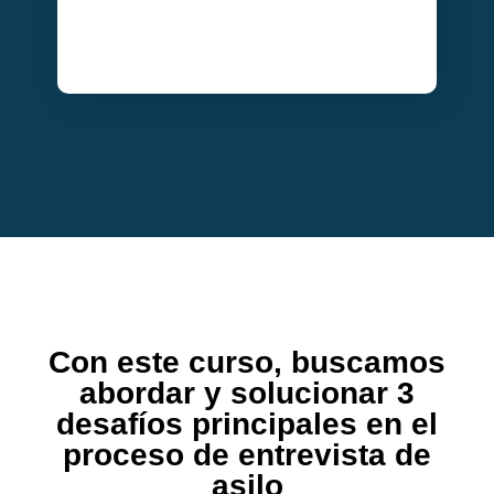
Con este curso, buscamos
abordar y solucionar 3
desafíos principales en el
proceso de entrevista de
asilo