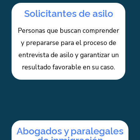
Solicitantes de asilo
Personas que buscan comprender
y prepararse para el proceso de
entrevista de asilo y garantizar un
resultado favorable en su caso.
Abogados y paralegales