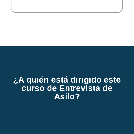
¿A quién está dirigido este
curso de Entrevista de
Asilo?