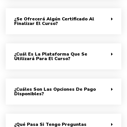
¿Se Ofrecerá Algún Certificado Al
Finalizar El Curso?
¿Cuál Es La Plataforma Que Se
Utilizará Para El Curso?
¿Cuáles Son Las Opciones De Pago
Disponibles?
¿Qué Pasa Si Tengo Preguntas