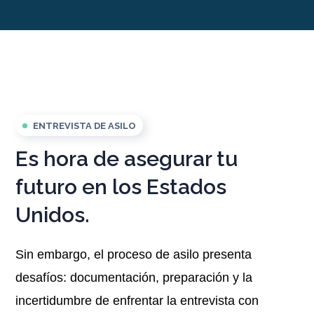
ENTREVISTA DE ASILO
Es hora de asegurar tu
futuro en los Estados
Unidos.
Sin embargo, el proceso de asilo presenta
desafíos: documentación, preparación y la
incertidumbre de enfrentar la entrevista con