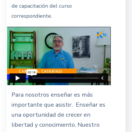
de capacitación del curso
correspondiente.
Para nosotros enseñar es más
importante que asistir. Enseñar es
una oportunidad de crecer en
libertad y conocimiento. Nuestro