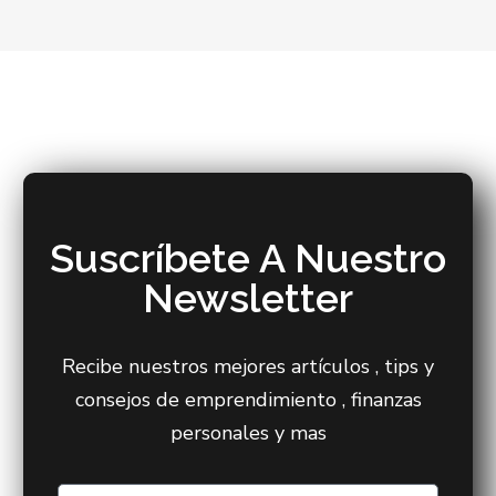
Suscríbete A Nuestro
Newsletter
Recibe nuestros mejores artículos , tips y
consejos de emprendimiento , finanzas
personales y mas