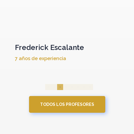
Frederick Escalante
7 años de experiencia
TODOS LOS PROFESORES