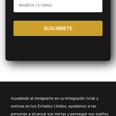
SUSCRÍBETE
Ayudando al inmigrante en su integración total y
exitosa en los Estados Unidos, ayudamos a las
personas a alcanzar sus metas y perseguir sus sueños.