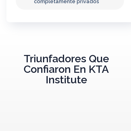
completamente privados
Triunfadores Que
Confiaron En KTA
Institute