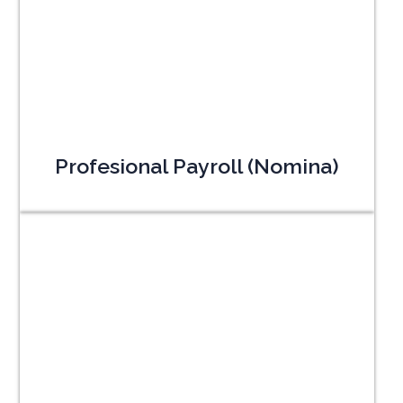
Profesional Payroll (Nomina)