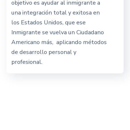
objetivo es ayudar al inmigrante a
una integración total y exitosa en
los Estados Unidos, que ese
Inmigrante se vuelva un Ciudadano
Americano más, aplicando métodos
de desarrollo personal y
profesional.