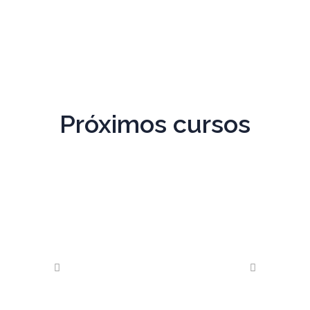
Próximos cursos