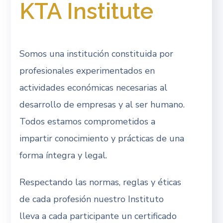
KTA Institute
Somos una institución constituida por
profesionales experimentados en
actividades económicas necesarias al
desarrollo de empresas y al ser humano.
Todos estamos comprometidos a
impartir conocimiento y prácticas de una
forma íntegra y legal.
Respectando las normas, reglas y éticas
de cada profesión nuestro Instituto
lleva a cada participante un certificado