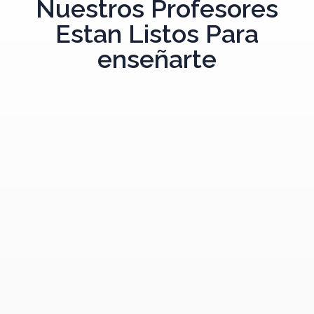
Nuestros Profesores
Estan Listos Para
enseñarte