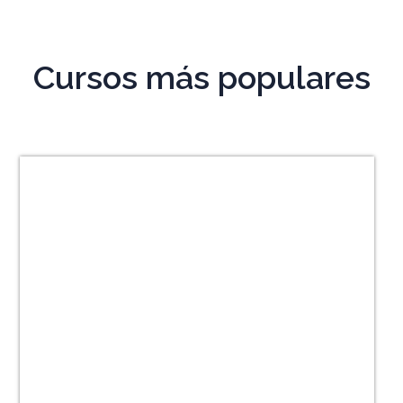
Cursos más populares