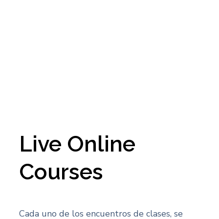
Live Online
Courses
Cada uno de los encuentros de clases, se