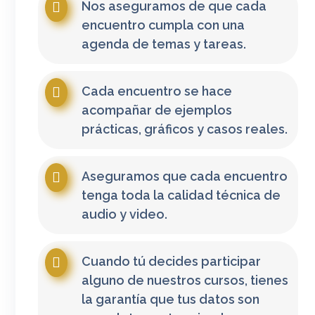
Nos aseguramos de que cada
encuentro cumpla con una
agenda de temas y tareas.
Cada encuentro se hace
acompañar de ejemplos
prácticas, gráficos y casos reales.
Aseguramos que cada encuentro
tenga toda la calidad técnica de
audio y video.
Cuando tú decides participar
alguno de nuestros cursos, tienes
la garantía que tus datos son