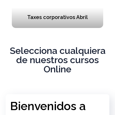
Taxes corporativos Abril
Selecciona cualquiera
de nuestros cursos
Online
Bienvenidos a