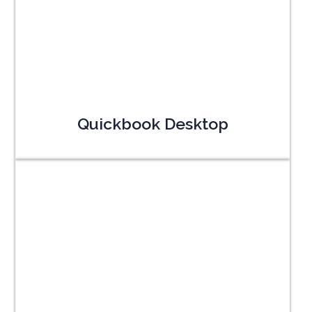
Quickbook Desktop