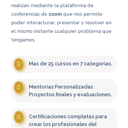
realizan mediante la plataforma de
conferencias de
zoom
que nos permite
poder interacturar, presentar y resolver en
el mismo instante cualquier problema que
tengamos.
Mas de 25 cursos en 7 categorias.
Mentorias Personalizadas
Proyectos finales y evaluaciones.
Certificaciones completas para
crear los profesionales del