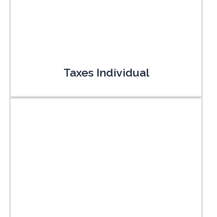
Taxes Individual