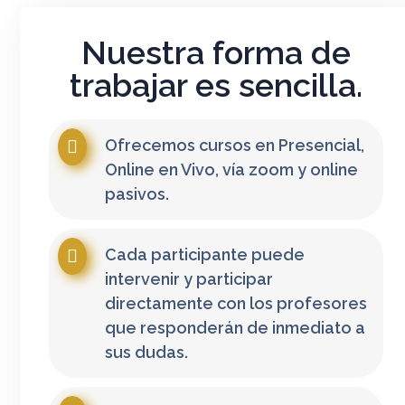
Nuestra forma de
trabajar es sencilla.
Ofrecemos cursos en Presencial,
Online en Vivo, vía zoom y online
pasivos.
Cada participante puede
intervenir y participar
directamente con los profesores
que responderán de inmediato a
sus dudas.