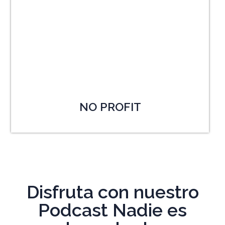
NO PROFIT
Disfruta con nuestro
Podcast Nadie es