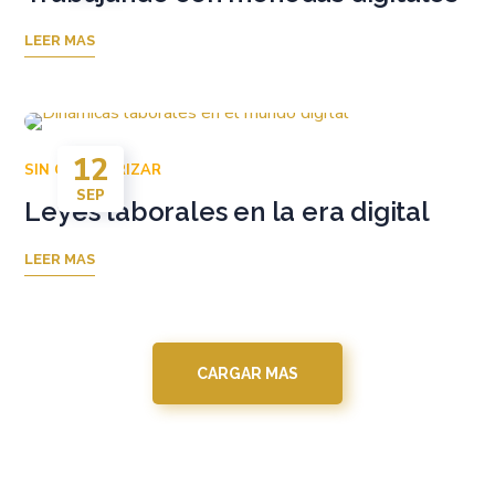
LEER MAS
12
SIN CATEGORIZAR
SEP
Leyes laborales en la era digital
LEER MAS
CARGAR MAS