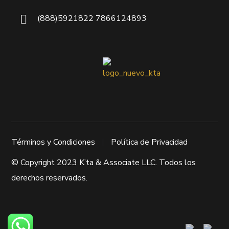
(888)5921822 7866124893
Términos y Condiciones
Política de Privacidad
© Copyright 2023 K’ta & Associate LLC. Todos los
derechos reservados.