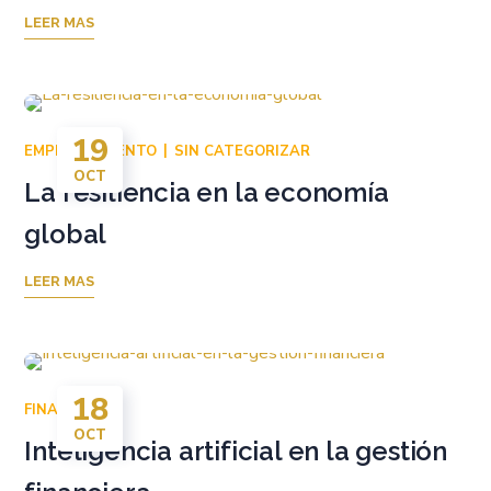
LEER MAS
19
EMPRENDIMIENTO
SIN CATEGORIZAR
OCT
La resiliencia en la economía
global
LEER MAS
18
FINANZAS
OCT
Inteligencia artificial en la gestión