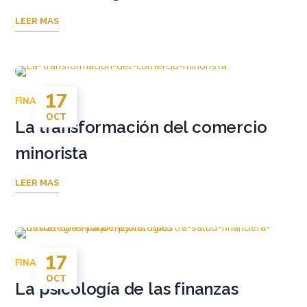
LEER MAS
17
FINANZAS
OCT
La transformación del comercio
minorista
LEER MAS
17
FINANZAS
OCT
La psicología de las finanzas