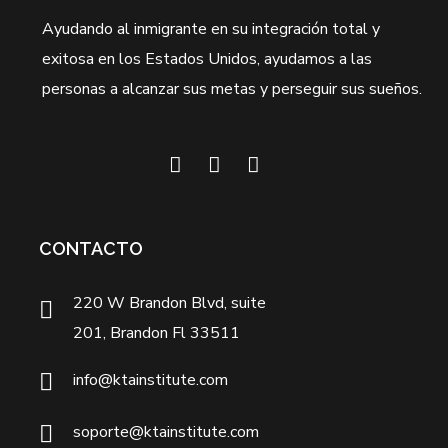
Ayudando al inmigrante en su integración total y
exitosa en los Estados Unidos, ayudamos a las
personas a alcanzar sus metas y perseguir sus sueños.
CONTACTO
220 W Brandon Blvd, suite
201, Brandon Fl 33511
info@ktainstitute.com
soporte@ktainstitute.com