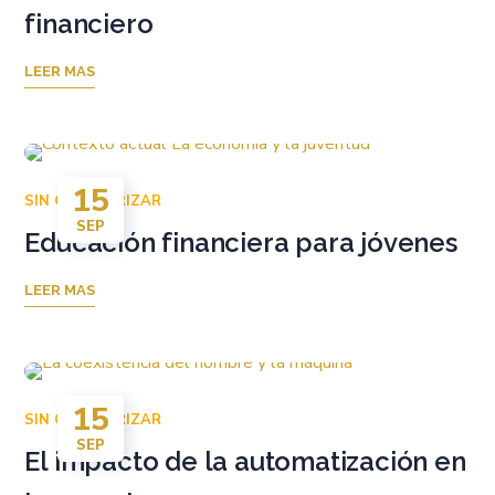
financiero
LEER MAS
15
SIN CATEGORIZAR
SEP
Educación financiera para jóvenes
LEER MAS
15
SIN CATEGORIZAR
SEP
El impacto de la automatización en