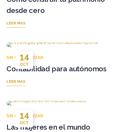
desde cero
LEER MAS
14
SIN CATEGORIZAR
OCT
Contabilidad para autónomos
LEER MAS
14
SIN CATEGORIZAR
OCT
Las mujeres en el mundo