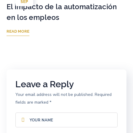
SEP
El impacto de la automatización
en los empleos
READ MORE
Leave a Reply
Your email address will not be published.
Required
fields are marked
*