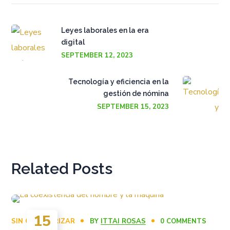
Leyes laborales en la era
digital
SEPTEMBER 12, 2023
Tecnología y eficiencia en la
gestión de nómina
SEPTEMBER 15, 2023
Related Posts
15
SIN CATEGORIZAR
BY
ITTAI ROSAS
0 COMMENTS