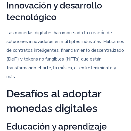
Innovación y desarrollo
tecnológico
Las monedas digitales han impulsado la creación de
soluciones innovadoras en múltiples industrias. Hablamos
de contratos inteligentes, financiamiento descentralizado
(DeFi) y tokens no fungibles (NFTs) que están
transformando el arte, la música, el entretenimiento y
más.
Desafíos al adoptar
monedas digitales
Educación y aprendizaje