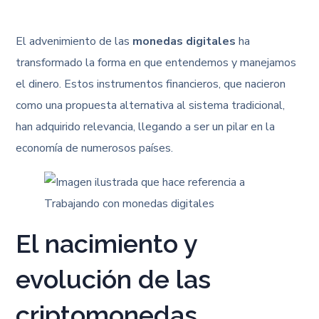
El advenimiento de las
monedas digitales
ha
transformado la forma en que entendemos y manejamos
el dinero. Estos instrumentos financieros, que nacieron
como una propuesta alternativa al sistema tradicional,
han adquirido relevancia, llegando a ser un pilar en la
economía de numerosos países.
El nacimiento y
evolución de las
criptomonedas