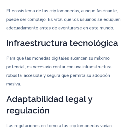
El ecosistema de las criptomonedas, aunque fascinante,
puede ser complejo. Es vital que los usuarios se eduquen
adecuadamente antes de aventurarse en este mundo.
Infraestructura tecnológica
Para que las monedas digitales alcancen su máximo
potencial, es necesario contar con una infraestructura
robusta, accesible y segura que permita su adopción
masiva.
Adaptabilidad legal y
regulación
Las regulaciones en torno a las criptomonedas varían