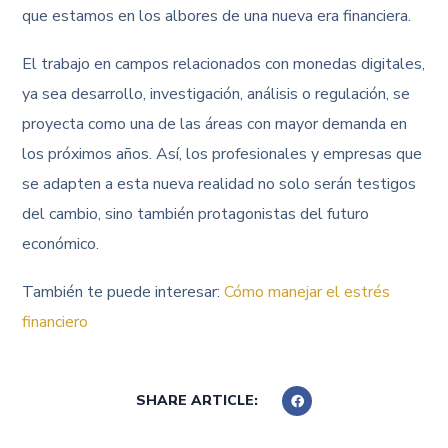
que estamos en los albores de una nueva era financiera.
El trabajo en campos relacionados con monedas digitales,
ya sea desarrollo, investigación, análisis o regulación, se
proyecta como una de las áreas con mayor demanda en
los próximos años. Así, los profesionales y empresas que
se adapten a esta nueva realidad no solo serán testigos
del cambio, sino también protagonistas del futuro
económico.
También te puede interesar:
Cómo manejar el estrés
financiero
SHARE ARTICLE: