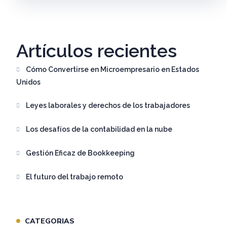
Artículos recientes
Cómo Convertirse en Microempresario en Estados
Unidos
Leyes laborales y derechos de los trabajadores
Los desafíos de la contabilidad en la nube
Gestión Eficaz de Bookkeeping
El futuro del trabajo remoto
CATEGORIAS