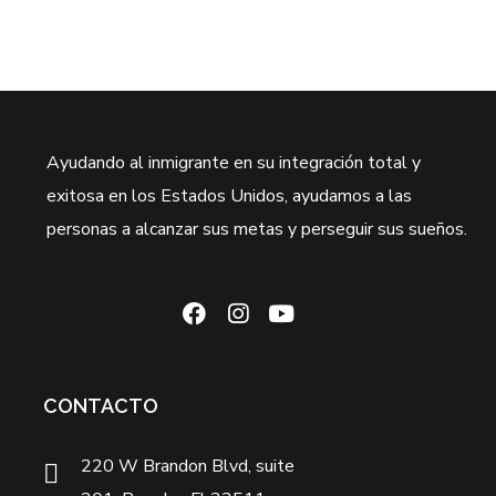
Ayudando al inmigrante en su integración total y
exitosa en los Estados Unidos, ayudamos a las
personas a alcanzar sus metas y perseguir sus sueños.
CONTACTO
220 W Brandon Blvd, suite