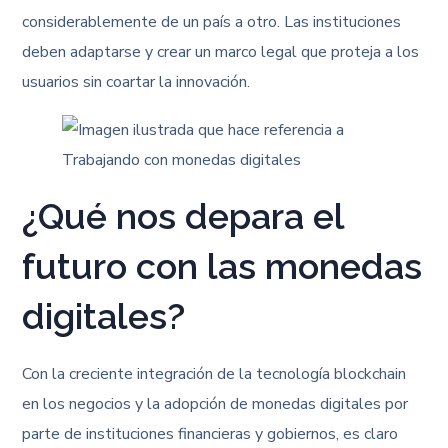
considerablemente de un país a otro. Las instituciones
deben adaptarse y crear un marco legal que proteja a los
usuarios sin coartar la innovación.
¿Qué nos depara el
futuro con las monedas
digitales?
Con la creciente integración de la tecnología blockchain
en los negocios y la adopción de monedas digitales por
parte de instituciones financieras y gobiernos, es claro