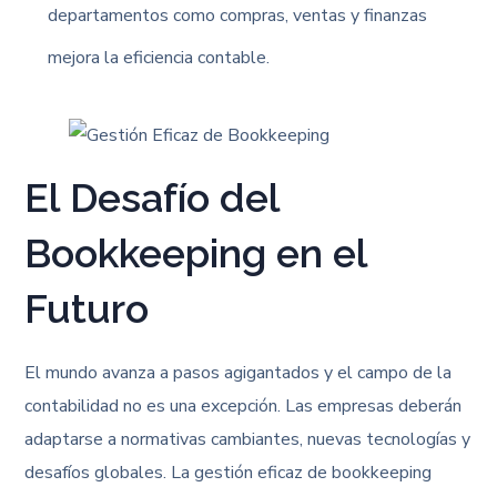
departamentos como compras, ventas y finanzas
mejora la eficiencia contable.
El Desafío del
Bookkeeping en el
Futuro
El mundo avanza a pasos agigantados y el campo de la
contabilidad no es una excepción. Las empresas deberán
adaptarse a normativas cambiantes, nuevas tecnologías y
desafíos globales. La gestión eficaz de bookkeeping