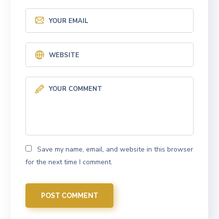
Save my name, email, and website in this browser
for the next time I comment.