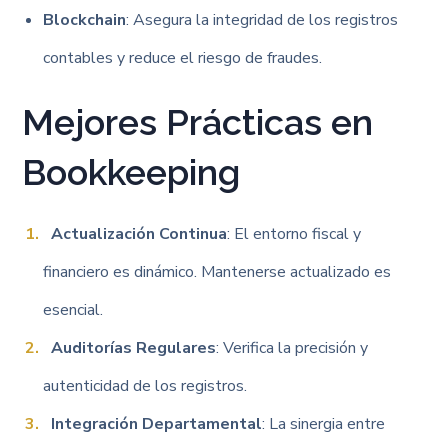
Blockchain
: Asegura la integridad de los registros
contables y reduce el riesgo de fraudes.
Mejores Prácticas en
Bookkeeping
Actualización Continua
: El entorno fiscal y
financiero es dinámico. Mantenerse actualizado es
esencial.
Auditorías Regulares
: Verifica la precisión y
autenticidad de los registros.
Integración Departamental
: La sinergia entre