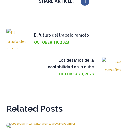
SHARE ARTICLE:
El futuro del trabajo remoto
OCTOBER 19, 2023
Los desafíos de la
contabilidad en la nube
OCTOBER 20, 2023
Related Posts