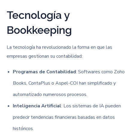
Tecnología y
Bookkeeping
La tecnología ha revolucionado la forma en que las
empresas gestionan su contabilidad:
Programas de Contabilidad
: Softwares como Zoho
Books, ContaPlus o Aspel-COI han simplificado y
automatizado numerosos procesos.
Inteligencia Artificial
: Los sistemas de IA pueden
predecir tendencias financieras basadas en datos
históricos.