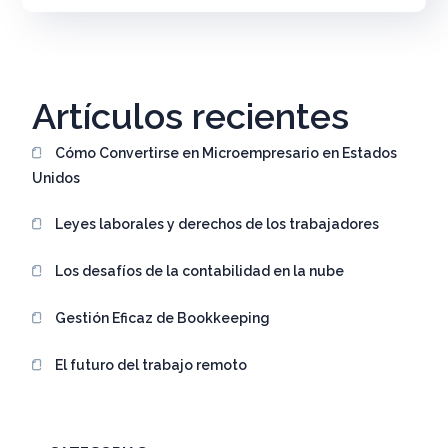
Artículos recientes
Cómo Convertirse en Microempresario en Estados
Unidos
Leyes laborales y derechos de los trabajadores
Los desafíos de la contabilidad en la nube
Gestión Eficaz de Bookkeeping
El futuro del trabajo remoto