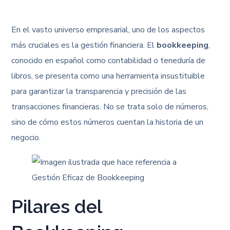
En el vasto universo empresarial, uno de los aspectos
más cruciales es la gestión financiera. El
bookkeeping
,
conocido en español como contabilidad o teneduría de
libros, se presenta como una herramienta insustituible
para garantizar la transparencia y precisión de las
transacciones financieras. No se trata solo de números,
sino de cómo estos números cuentan la historia de un
negocio.
Pilares del