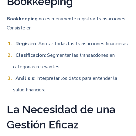
Bookkeeping
Bookkeeping
no es meramente registrar transacciones.
Consiste en:
Registro
: Anotar todas las transacciones financieras.
Clasificación
: Segmentar las transacciones en
categorías relevantes.
Análisis
: Interpretar los datos para entender la
salud financiera.
La Necesidad de una
Gestión Eficaz