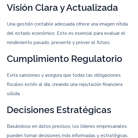
Visión Clara y Actualizada
Una gestión contable adecuada ofrece una imagen nítida
del estado económico. Esto es esencial para evaluar el
rendimiento pasado, presente y prever el futuro.
Cumplimiento Regulatorio
Evita sanciones y asegura que todas las obligaciones
fiscales estén al día, creando una reputación financiera
sólida.
Decisiones Estratégicas
Basándose en datos precisos, los líderes empresariales
pueden tomar decisiones más informadas y estratégicas.