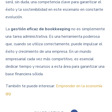
será, sin duda, una competencia clave para garantizar el
éxito y la sostenibilidad en este escenario en constante
evolución.
La
gestión eficaz de bookkeeping
no es simplemente
una tarea administrativa. Es una herramienta poderosa
que, cuando se utiliza correctamente, puede impulsar el
éxito y crecimiento de una empresa. En un mundo
empresarial cada vez más competitivo, es esencial
dedicar tiempo y recursos a esta área para garantizar una
base financiera sólida.
También te puede interesar:
Emprender en la economía
gig