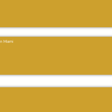
en Miami