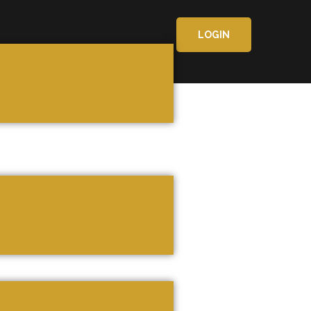
LOGIN