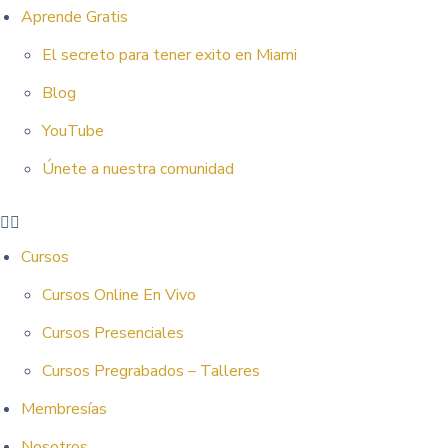
Aprende Gratis
El secreto para tener exito en Miami
Blog
YouTube
Únete a nuestra comunidad
Cursos
Cursos Online En Vivo
Cursos Presenciales
Cursos Pregrabados – Talleres
Membresías
Nosotros