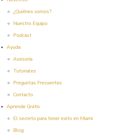
¿Quiénes somos?
Nuestro Equipo
Podcast
Ayuda
Asesoría
Tutoriales
Preguntas Frecuentes
Contacto
Aprende Gratis
El secreto para tener exito en Miami
Blog