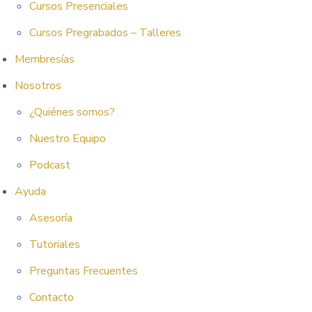
Cursos Presenciales
Cursos Pregrabados – Talleres
Membresías
Nosotros
¿Quiénes somos?
Nuestro Equipo
Podcast
Ayuda
Asesoría
Tutoriales
Preguntas Frecuentes
Contacto