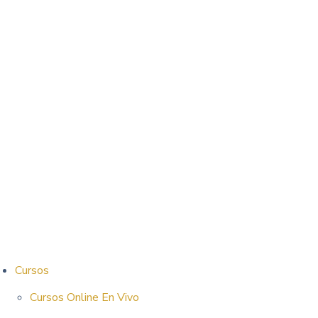
Cursos
Cursos Online En Vivo