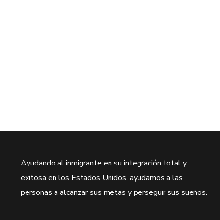
Ayudando al inmigrante en su integración total y
exitosa en los Estados Unidos, ayudamos a las
personas a alcanzar sus metas y perseguir sus sueños.