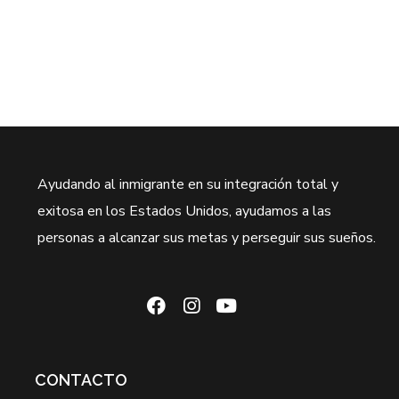
Ayudando al inmigrante en su integración total y
exitosa en los Estados Unidos, ayudamos a las
personas a alcanzar sus metas y perseguir sus sueños.
CONTACTO