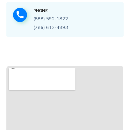
PHONE
(888) 592-1822
(786) 612-4893