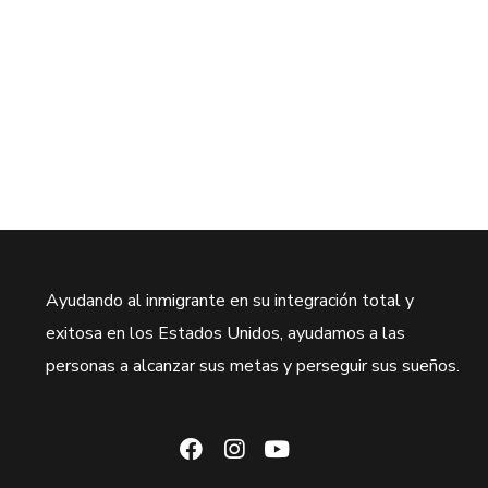
Ayudando al inmigrante en su integración total y
exitosa en los Estados Unidos, ayudamos a las
personas a alcanzar sus metas y perseguir sus sueños.