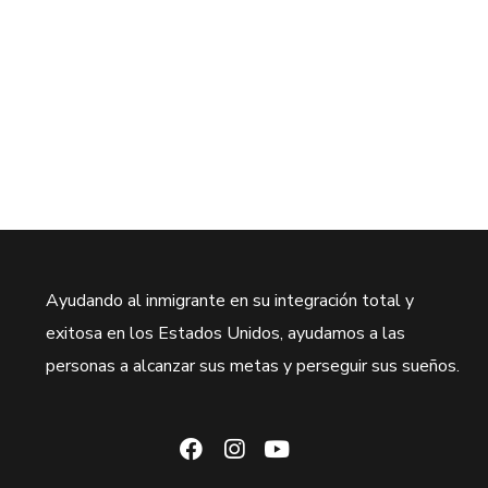
Ayudando al inmigrante en su integración total y
exitosa en los Estados Unidos, ayudamos a las
personas a alcanzar sus metas y perseguir sus sueños.