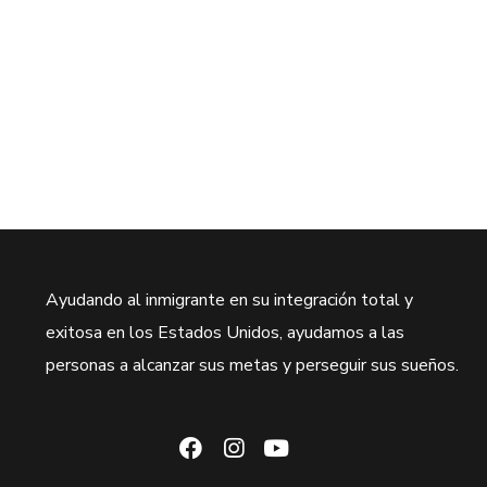
Ayudando al inmigrante en su integración total y
exitosa en los Estados Unidos, ayudamos a las
personas a alcanzar sus metas y perseguir sus sueños.