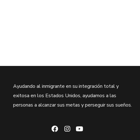
Ayudando al inmigrante en su integración total y
exitosa en los Estados Unidos, ayudamos a las
personas a alcanzar sus metas y perseguir sus sueños.