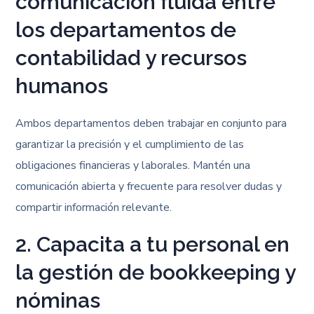
comunicación fluida entre
los departamentos de
contabilidad y recursos
humanos
Ambos departamentos deben trabajar en conjunto para
garantizar la precisión y el cumplimiento de las
obligaciones financieras y laborales. Mantén una
comunicación abierta y frecuente para resolver dudas y
compartir información relevante.
2. Capacita a tu personal en
la gestión de bookkeeping y
nóminas