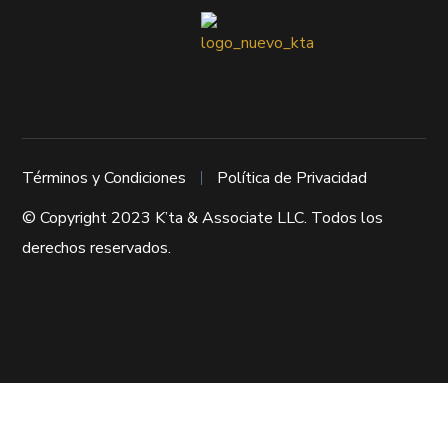
Términos y Condiciones
Política de Privacidad
© Copyright 2023 K’ta & Associate LLC. Todos los
derechos reservados.