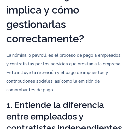
implica y cómo
gestionarlas
correctamente?
La nómina, o payroll, es el proceso de pago a empleados
y contratistas por los servicios que prestan a la empresa.
Esto incluye la retención y el pago de impuestos y
contribuciones sociales, así como la emisión de
comprobantes de pago.
1. Entiende la diferencia
entre empleados y
contratistas independientes