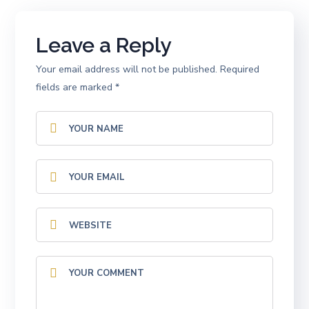
Leave a Reply
Your email address will not be published.
Required
fields are marked
*