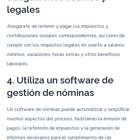
legales
Asegúrate de retener y pagar los impuestos y
contribuciones sociales correspondientes, así como de
cumplir con los requisitos legales en cuanto a salarios
mínimos, vacaciones, horas extras y otros beneficios
laborales.
4. Utiliza un software de
gestión de nóminas
Un software de nóminas puede automatizar y simplificar
muchos aspectos del proceso, facilitando la emisión de
pagos, la retención de impuestos y la generación de
informes necesarios para el cumplimiento de las