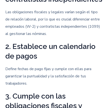
Las obligaciones fiscales y legales varían según el tipo
de relación laboral, por lo que es crucial diferenciar entre
empleados (W-2) y contratistas independientes (1099)
al gestionar las nóminas.
2. Establece un calendario
de pagos
Define fechas de pago fijas y cumple con ellas para
garantizar la puntualidad y la satisfacción de tus
trabajadores.
3. Cumple con las
obligaciones fiscales y