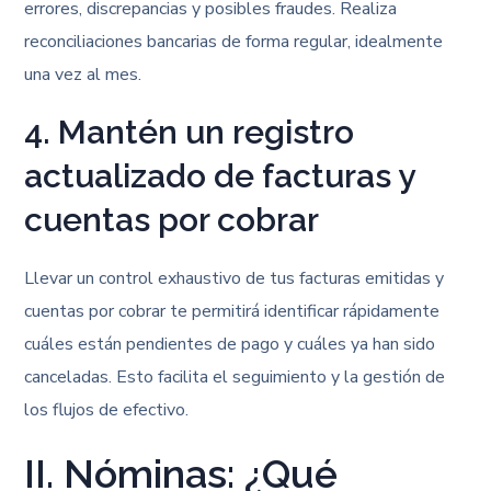
errores, discrepancias y posibles fraudes. Realiza
reconciliaciones bancarias de forma regular, idealmente
una vez al mes.
4. Mantén un registro
actualizado de facturas y
cuentas por cobrar
Llevar un control exhaustivo de tus facturas emitidas y
cuentas por cobrar te permitirá identificar rápidamente
cuáles están pendientes de pago y cuáles ya han sido
canceladas. Esto facilita el seguimiento y la gestión de
los flujos de efectivo.
II. Nóminas: ¿Qué