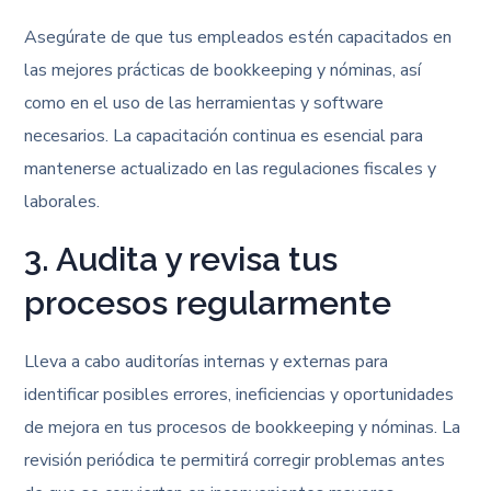
Asegúrate de que tus empleados estén capacitados en
las mejores prácticas de bookkeeping y nóminas, así
como en el uso de las herramientas y software
necesarios. La capacitación continua es esencial para
mantenerse actualizado en las regulaciones fiscales y
laborales.
3. Audita y revisa tus
procesos regularmente
Lleva a cabo auditorías internas y externas para
identificar posibles errores, ineficiencias y oportunidades
de mejora en tus procesos de bookkeeping y nóminas. La
revisión periódica te permitirá corregir problemas antes