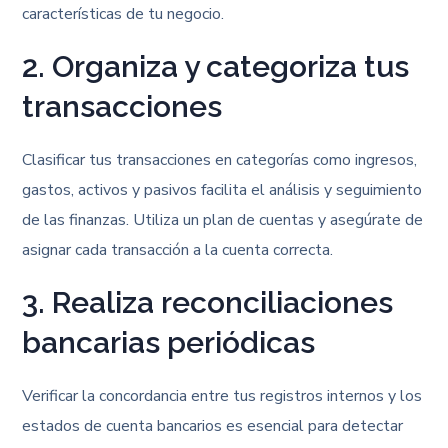
características de tu negocio.
2. Organiza y categoriza tus
transacciones
Clasificar tus transacciones en categorías como ingresos,
gastos, activos y pasivos facilita el análisis y seguimiento
de las finanzas. Utiliza un plan de cuentas y asegúrate de
asignar cada transacción a la cuenta correcta.
3. Realiza reconciliaciones
bancarias periódicas
Verificar la concordancia entre tus registros internos y los
estados de cuenta bancarios es esencial para detectar