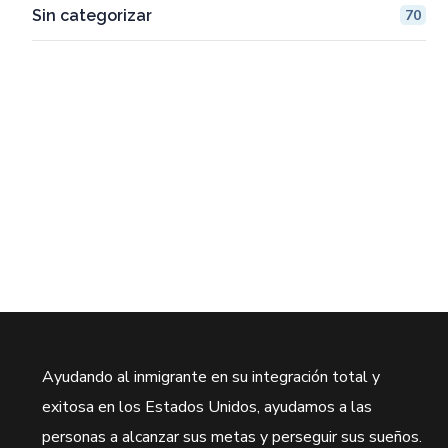
Sin categorizar
70
Ayudando al inmigrante en su integración total y
exitosa en los Estados Unidos, ayudamos a las
personas a alcanzar sus metas y perseguir sus sueños.