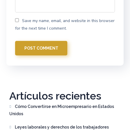
Save my name, email, and website in this browser
for the next time I comment.
Artículos recientes
Cómo Convertirse en Microempresario en Estados
Unidos
Leyes laborales y derechos de los trabajadores