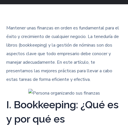
Mantener unas finanzas en orden es fundamental para el
éxito y crecimiento de cualquier negocio. La teneduría de
libros (bookkeeping) y la gestión de nóminas son dos
aspectos clave que todo empresario debe conocer y
manejar adecuadamente. En este artículo, te
presentamos las mejores prácticas para llevar a cabo
estas tareas de forma eficiente y efectiva.
I. Bookkeeping: ¿Qué es
y por qué es