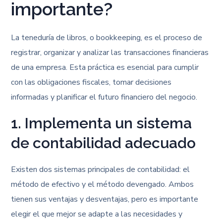
importante?
La teneduría de libros, o bookkeeping, es el proceso de
registrar, organizar y analizar las transacciones financieras
de una empresa. Esta práctica es esencial para cumplir
con las obligaciones fiscales, tomar decisiones
informadas y planificar el futuro financiero del negocio.
1. Implementa un sistema
de contabilidad adecuado
Existen dos sistemas principales de contabilidad: el
método de efectivo y el método devengado. Ambos
tienen sus ventajas y desventajas, pero es importante
elegir el que mejor se adapte a las necesidades y