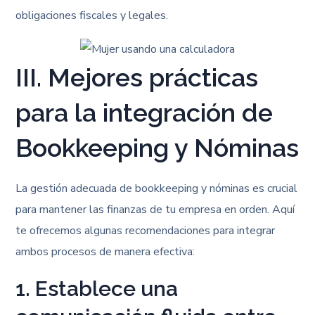
obligaciones fiscales y legales.
III. Mejores prácticas
para la integración de
Bookkeeping y Nóminas
La gestión adecuada de bookkeeping y nóminas es crucial
para mantener las finanzas de tu empresa en orden. Aquí
te ofrecemos algunas recomendaciones para integrar
ambos procesos de manera efectiva:
1. Establece una