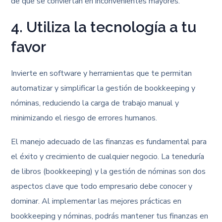
de que se conviertan en inconvenientes mayores.
4. Utiliza la tecnología a tu
favor
Invierte en software y herramientas que te permitan
automatizar y simplificar la gestión de bookkeeping y
nóminas, reduciendo la carga de trabajo manual y
minimizando el riesgo de errores humanos.
El manejo adecuado de las finanzas es fundamental para
el éxito y crecimiento de cualquier negocio. La teneduría
de libros (bookkeeping) y la gestión de nóminas son dos
aspectos clave que todo empresario debe conocer y
dominar. Al implementar las mejores prácticas en
bookkeeping y nóminas, podrás mantener tus finanzas en