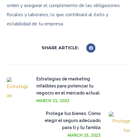
orden y asegurar el cumplimiento de las obligaciones
fiscales y laborales, lo que contribuirá al éxito y
estabilidad de tu empresa.
SHARE ARTICLE:
Estrategias de marketing
infalibles para potenciar tu
negocio en el mercado actual
MARCH 21, 2023
Protege tus bienes: Cómo
elegir el seguro adecuado
para ti y tu familia
MARCH 25, 2023