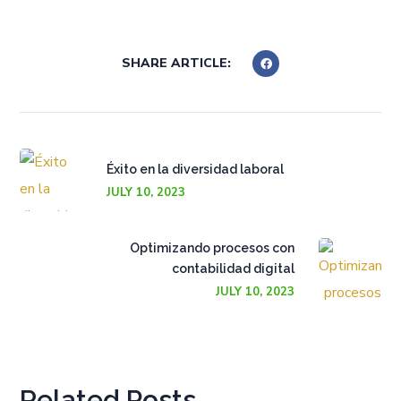
SHARE ARTICLE:
Éxito en la diversidad laboral
JULY 10, 2023
Optimizando procesos con
contabilidad digital
JULY 10, 2023
Related Posts