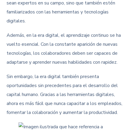
sean expertos en su campo, sino que también estén
familiarizados con las herramientas y tecnologías
digitales.
Además, en la era digital, el aprendizaje continuo se ha
vuelto esencial. Con la constante aparición de nuevas
tecnologías, los colaboradores deben ser capaces de
adaptarse y aprender nuevas habilidades con rapidez.
Sin embargo, la era digital también presenta
oportunidades sin precedentes para el desarrollo del
capital humano. Gracias a las herramientas digitales,
ahora es más fácil que nunca capacitar a los empleados,
fomentar la colaboración y aumentar la productividad.