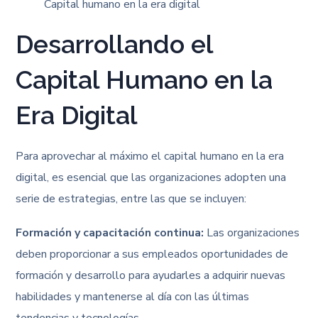
Desarrollando el
Capital Humano en la
Era Digital
Para aprovechar al máximo el capital humano en la era
digital, es esencial que las organizaciones adopten una
serie de estrategias, entre las que se incluyen:
Formación y capacitación continua:
Las organizaciones
deben proporcionar a sus empleados oportunidades de
formación y desarrollo para ayudarles a adquirir nuevas
habilidades y mantenerse al día con las últimas