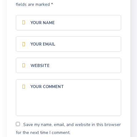
fields are marked
*
Save my name, email, and website in this browser
for the next time I comment.