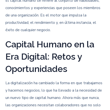
El capital humano se refiere al conjunto de habilidades,
conocimientos y experiencias que poseen los miembros
de una organización. Es el motor que impulsa la
productividad, el rendimiento y, en última instancia, el
éxito de cualquier negocio.
Capital Humano en la
Era Digital: Retos y
Oportunidades
La digitalización ha cambiado la forma en que trabajamos
y hacemos negocios, lo que ha llevado a la necesidad de
un nuevo tipo de capital humano. Ahora más que nunca,
las organizaciones necesitan colaboradores que no solo