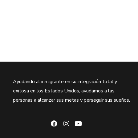
Ayudando al inmigrante en su integración total y
exitosa en los Estados Unidos, ayudamos a las
personas a alcanzar sus metas y perseguir sus sueños.