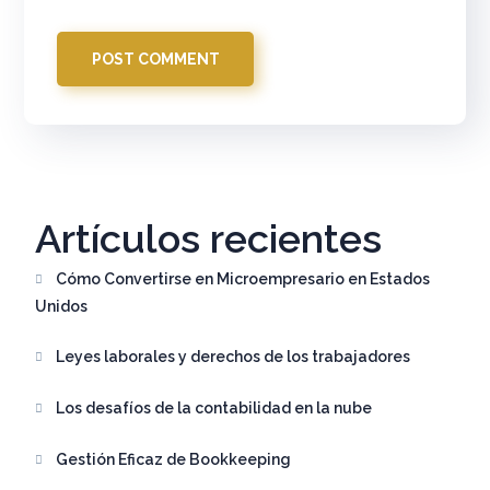
Artículos recientes
Cómo Convertirse en Microempresario en Estados
Unidos
Leyes laborales y derechos de los trabajadores
Los desafíos de la contabilidad en la nube
Gestión Eficaz de Bookkeeping