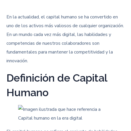
En la actualidad, el capital humano se ha convertido en
uno de los activos más valiosos de cualquier organización.
En un mundo cada vez más digital, las habilidades y
competencias de nuestros colaboradores son
fundamentales para mantener la competitividad y la
innovación.
Definición de Capital
Humano