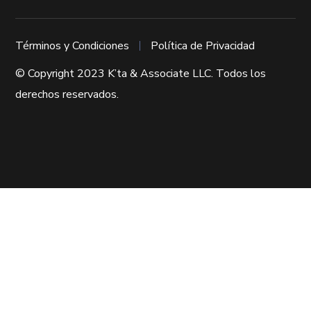
Términos y Condiciones
Política de Privacidad
© Copyright 2023 K’ta & Associate LLC. Todos los
derechos reservados.