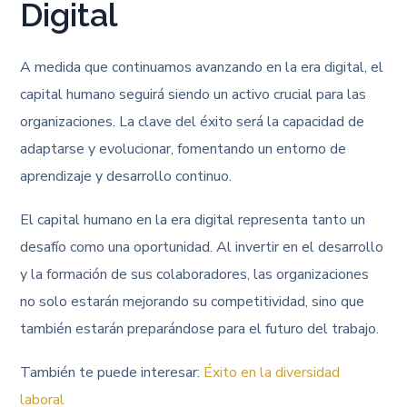
Digital
A medida que continuamos avanzando en la era digital, el
capital humano seguirá siendo un activo crucial para las
organizaciones. La clave del éxito será la capacidad de
adaptarse y evolucionar, fomentando un entorno de
aprendizaje y desarrollo continuo.
El capital humano en la era digital representa tanto un
desafío como una oportunidad. Al invertir en el desarrollo
y la formación de sus colaboradores, las organizaciones
no solo estarán mejorando su competitividad, sino que
también estarán preparándose para el futuro del trabajo.
También te puede interesar:
Éxito en la diversidad
laboral