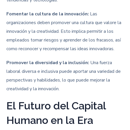
tendencias y tecnologías.
Fomentar la cultura de la innovación:
Las
organizaciones deben promover una cultura que valore la
innovación y la creatividad. Esto implica permitir a los
empleados tomar riesgos y aprender de los fracasos, así
como reconocer y recompensar las ideas innovadoras.
Promover la diversidad y la inclusión:
Una fuerza
laboral diversa e inclusiva puede aportar una variedad de
perspectivas y habilidades, lo que puede mejorar la
creatividad y la innovación.
El Futuro del Capital
Humano en la Era