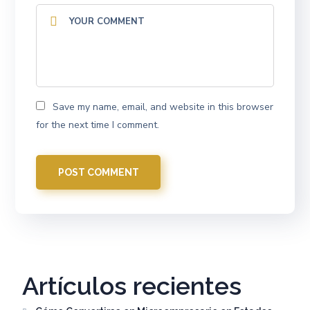
Save my name, email, and website in this browser
for the next time I comment.
Artículos recientes