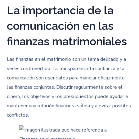
La importancia de la
comunicación en las
finanzas matrimoniales
Las finanzas en el matrimonio son un tema delicado y a
veces controvertido. La transparencia, la confianza y la
comunicación son esenciales para manejar eficazmente
las finanzas conjuntas. Discutir regularmente sobre el
dinero, los objetivos y los presupuestos puede ayudar a
mantener una relación financiera sólida y a evitar posibles
conflictos.