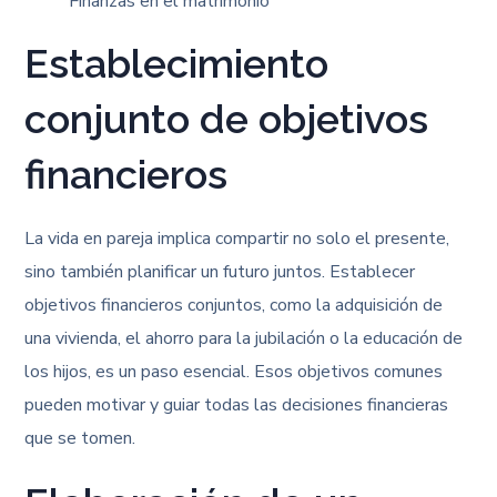
Establecimiento
conjunto de objetivos
financieros
La vida en pareja implica compartir no solo el presente,
sino también planificar un futuro juntos. Establecer
objetivos financieros conjuntos, como la adquisición de
una vivienda, el ahorro para la jubilación o la educación de
los hijos, es un paso esencial. Esos objetivos comunes
pueden motivar y guiar todas las decisiones financieras
que se tomen.