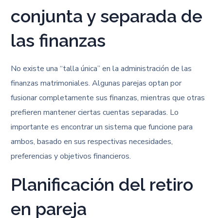
conjunta y separada de
las finanzas
No existe una “talla única” en la administración de las
finanzas matrimoniales. Algunas parejas optan por
fusionar completamente sus finanzas, mientras que otras
prefieren mantener ciertas cuentas separadas. Lo
importante es encontrar un sistema que funcione para
ambos, basado en sus respectivas necesidades,
preferencias y objetivos financieros.
Planificación del retiro
en pareja