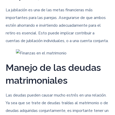
La jubilación es una de las metas financieras más
importantes para las parejas. Asegurarse de que ambos
estén ahorrando e invirtiendo adecuadamente para el
retiro es esencial. Esto puede implicar contribuir a
cuentas de jubilación individuales, o a una cuenta conjunta.
Manejo de las deudas
matrimoniales
Las deudas pueden causar mucho estrés en una relación.
Ya sea que se trate de deudas traídas al matrimonio o de
deudas adquiridas conjuntamente, es importante tener un