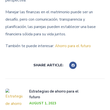
perspectiva.
Manejar las finanzas en el matrimonio puede ser un
desafío, pero con comunicación, transparencia y
planificación, las parejas pueden establecer una base
financiera sólida para su vida juntos.
También te puede interesar:
Ahorro para el futuro
SHARE ARTICLE:
Estrategias de ahorro para el
futuro
AUGUST 1, 2023