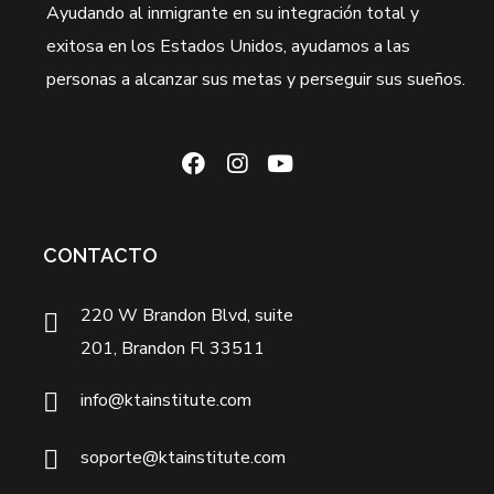
Ayudando al inmigrante en su integración total y
exitosa en los Estados Unidos, ayudamos a las
personas a alcanzar sus metas y perseguir sus sueños.
CONTACTO
220 W Brandon Blvd, suite
201, Brandon Fl 33511
info@ktainstitute.com
soporte@ktainstitute.com