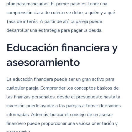
plan para manejarlas. El primer paso es tener una
comprensión clara de cuánto se debe, a quién y a qué
tasa de interés. A partir de ahí, la pareja puede
desarrollar una estrategia para pagar la deuda.
Educación financiera y
asesoramiento
La educación financiera puede ser un gran activo para
cualquier pareja. Comprender los conceptos básicos de
las finanzas personales, desde el presupuesto hasta la
inversión, puede ayudar a las parejas a tomar decisiones
informadas. Además, buscar el consejo de un asesor
financiero puede proporcionar una valiosa orientación y