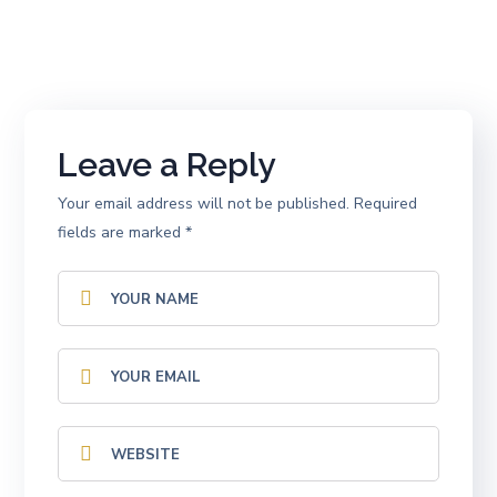
Leave a Reply
Your email address will not be published.
Required
fields are marked
*