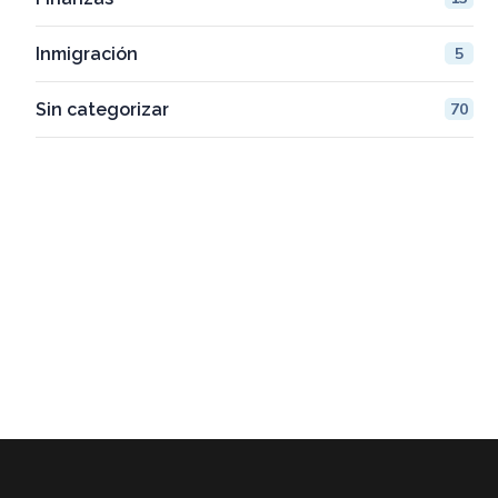
Inmigración
5
Sin categorizar
70