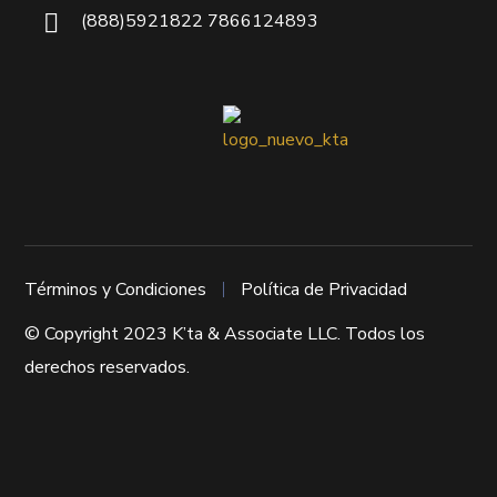
(888)5921822 7866124893
Términos y Condiciones
Política de Privacidad
© Copyright 2023 K’ta & Associate LLC. Todos los
derechos reservados.