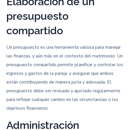
Elaboración de un
presupuesto
compartido
Un presupuesto es una herramienta valiosa para manejar
las finanzas, y aún más en el contexto del matrimonio. Un
presupuesto compartido permite planificar y controlar los
ingresos y gastos de la pareja, y asegurar que ambos
están contribuyendo de manera justa y adecuada. El
presupuesto debe ser revisado y ajustado regularmente
para reflejar cualquier cambio en las circunstancias o los
objetivos financieros.
Administración