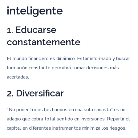
inteligente
1. Educarse
constantemente
El mundo financiero es dinámico. Estar informado y buscar
formación constante permitirá tomar decisiones más
acertadas.
2. Diversificar
“No poner todos los huevos en una sola canasta” es un
adagio que cobra total sentido en inversiones. Repartir el
capital en diferentes instrumentos minimiza los riesgos.