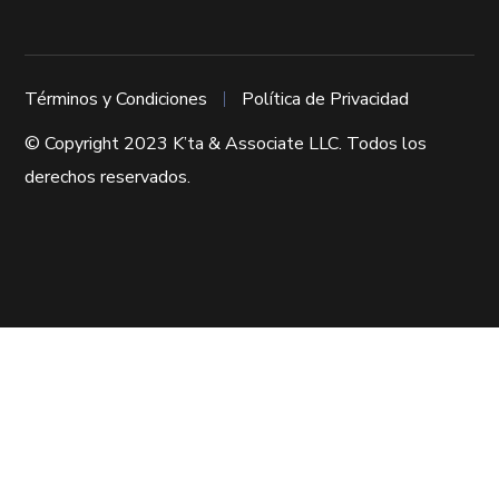
Términos y Condiciones
Política de Privacidad
© Copyright 2023 K’ta & Associate LLC. Todos los
derechos reservados.