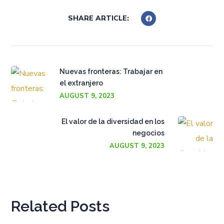
SHARE ARTICLE:
Nuevas fronteras: Trabajar en
el extranjero
AUGUST 9, 2023
El valor de la diversidad en los
negocios
AUGUST 9, 2023
Related Posts