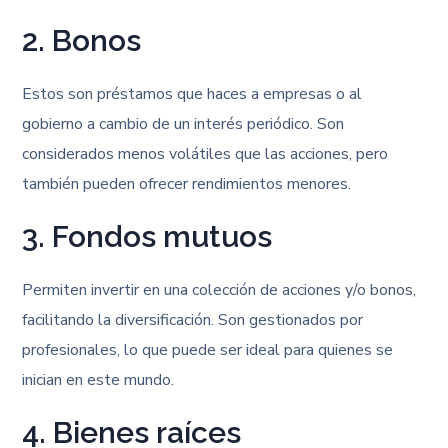
2. Bonos
Estos son préstamos que haces a empresas o al
gobierno a cambio de un interés periódico. Son
considerados menos volátiles que las acciones, pero
también pueden ofrecer rendimientos menores.
3. Fondos mutuos
Permiten invertir en una colección de acciones y/o bonos,
facilitando la diversificación. Son gestionados por
profesionales, lo que puede ser ideal para quienes se
inician en este mundo.
4. Bienes raíces