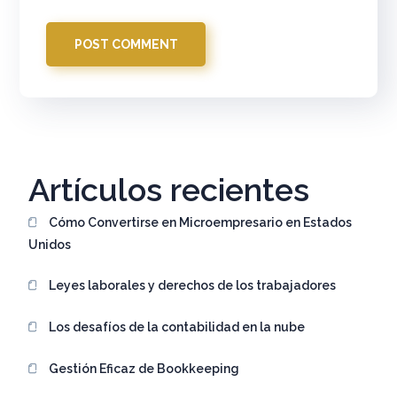
Artículos recientes
Cómo Convertirse en Microempresario en Estados
Unidos
Leyes laborales y derechos de los trabajadores
Los desafíos de la contabilidad en la nube
Gestión Eficaz de Bookkeeping