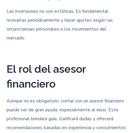
Las inversiones no son estáticas. Es fundamental
revisarlas periódicamente y hacer ajustes según las
circunstancias personales o los movimientos del
mercado.
El rol del asesor
financiero
Aunque no es obligatorio, contar con un asesor financiero
puede ser de gran ayuda, especialmente al inicio. Este
profesional brindará guía, clarificará dudas y ofrecerá
recomendaciones basadas en experiencia y conocimientos