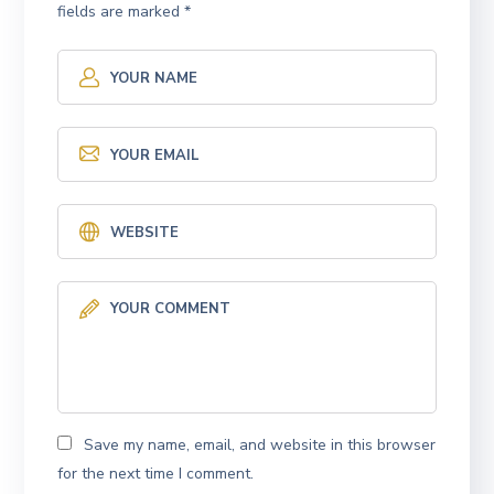
fields are marked
*
Save my name, email, and website in this browser
for the next time I comment.