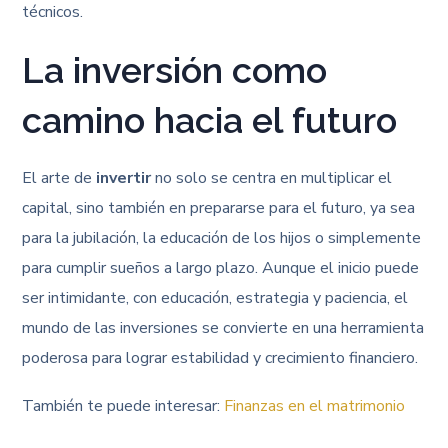
técnicos.
La inversión como
camino hacia el futuro
El arte de
invertir
no solo se centra en multiplicar el
capital, sino también en prepararse para el futuro, ya sea
para la jubilación, la educación de los hijos o simplemente
para cumplir sueños a largo plazo. Aunque el inicio puede
ser intimidante, con educación, estrategia y paciencia, el
mundo de las inversiones se convierte en una herramienta
poderosa para lograr estabilidad y crecimiento financiero.
También te puede interesar:
Finanzas en el matrimonio