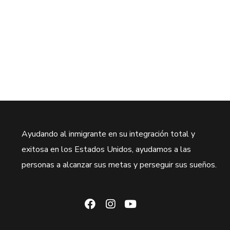
Ayudando al inmigrante en su integración total y
exitosa en los Estados Unidos, ayudamos a las
personas a alcanzar sus metas y perseguir sus sueños.