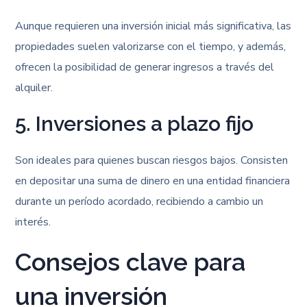
Aunque requieren una inversión inicial más significativa, las
propiedades suelen valorizarse con el tiempo, y además,
ofrecen la posibilidad de generar ingresos a través del
alquiler.
5. Inversiones a plazo fijo
Son ideales para quienes buscan riesgos bajos. Consisten
en depositar una suma de dinero en una entidad financiera
durante un período acordado, recibiendo a cambio un
interés.
Consejos clave para
una inversión