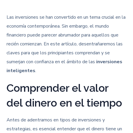
Las inversiones se han convertido en un tema crucial en la
economía contemporánea. Sin embargo, el mundo
financiero puede parecer abrumador para aquellos que
recién comienzan. En este artículo, desentrañaremos las
claves para que los principiantes comprendan y se
sumerjan con confianza en el ámbito de las
inversiones
inteligentes
.
Comprender el valor
del dinero en el tiempo
Antes de adentrarnos en tipos de inversiones y
estrategias, es esencial entender que el dinero tiene un