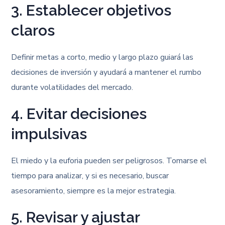
3. Establecer objetivos
claros
Definir metas a corto, medio y largo plazo guiará las
decisiones de inversión y ayudará a mantener el rumbo
durante volatilidades del mercado.
4. Evitar decisiones
impulsivas
El miedo y la euforia pueden ser peligrosos. Tomarse el
tiempo para analizar, y si es necesario, buscar
asesoramiento, siempre es la mejor estrategia.
5. Revisar y ajustar