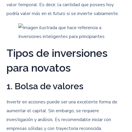
valor temporal. Es decir, la cantidad que posees hoy
podría valer más en el futuro si se invierte sabiamente.
Tipos de inversiones
para novatos
1. Bolsa de valores
Invertir en acciones puede ser una excelente forma de
aumentar el capital. Sin embargo, se requiere
investigación y análisis. Es recomendable iniciar con
empresas sólidas y con trayectoria reconocida.