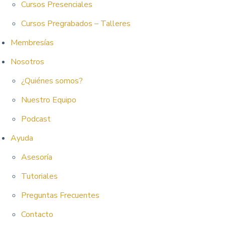
Cursos Presenciales
Cursos Pregrabados – Talleres
Membresías
Nosotros
¿Quiénes somos?
Nuestro Equipo
Podcast
Ayuda
Asesoría
Tutoriales
Preguntas Frecuentes
Contacto