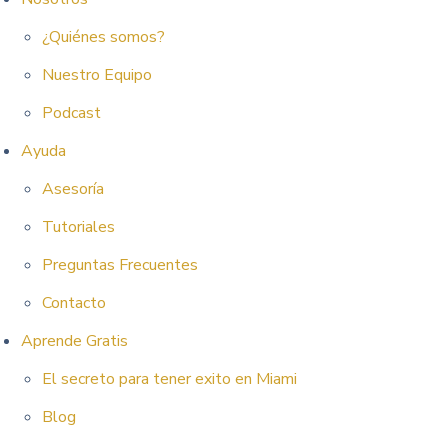
¿Quiénes somos?
Nuestro Equipo
Podcast
Ayuda
Asesoría
Tutoriales
Preguntas Frecuentes
Contacto
Aprende Gratis
El secreto para tener exito en Miami
Blog