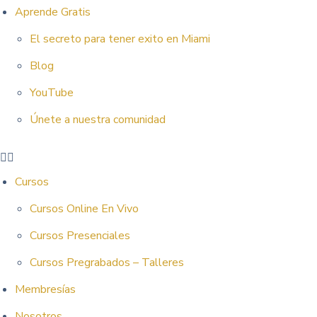
Aprende Gratis
El secreto para tener exito en Miami
Blog
YouTube
Únete a nuestra comunidad
Cursos
Cursos Online En Vivo
Cursos Presenciales
Cursos Pregrabados – Talleres
Membresías
Nosotros