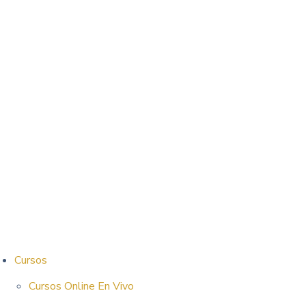
Cursos
Cursos Online En Vivo