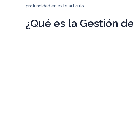
profundidad en este artículo.
¿Qué es la Gestión d