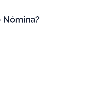
e Nómina?