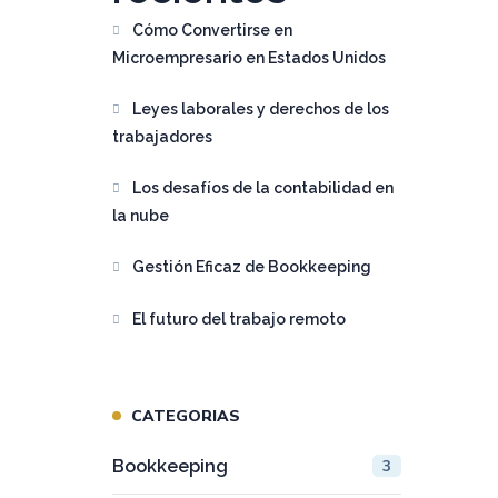
Cómo Convertirse en
Microempresario en Estados Unidos
Leyes laborales y derechos de los
trabajadores
Los desafíos de la contabilidad en
la nube
Gestión Eficaz de Bookkeeping
El futuro del trabajo remoto
CATEGORIAS
Bookkeeping
3