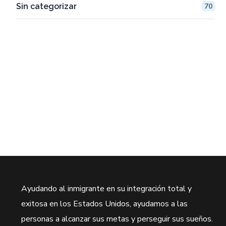
Sin categorizar
70
Ayudando al inmigrante en su integración total y
exitosa en los Estados Unidos, ayudamos a las
personas a alcanzar sus metas y perseguir sus sueños.