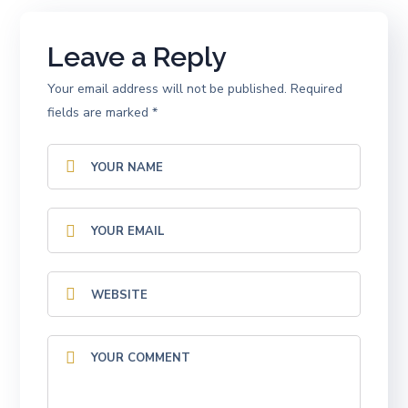
Leave a Reply
Your email address will not be published.
Required
fields are marked
*