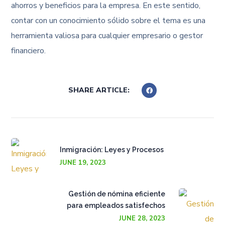
ahorros y beneficios para la empresa. En este sentido,
contar con un conocimiento sólido sobre el tema es una
herramienta valiosa para cualquier empresario o gestor
financiero.
SHARE ARTICLE:
Inmigración: Leyes y Procesos
JUNE 19, 2023
Gestión de nómina eficiente
para empleados satisfechos
JUNE 28, 2023