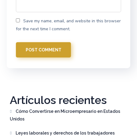
Save my name, email, and website in this browser
for the next time I comment.
Artículos recientes
Cómo Convertirse en Microempresario en Estados
Unidos
Leyes laborales y derechos de los trabajadores