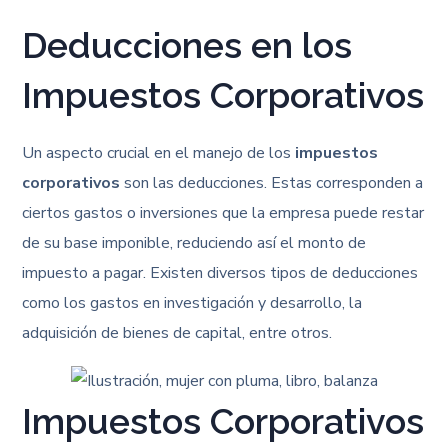
Deducciones en los
Impuestos Corporativos
Un aspecto crucial en el manejo de los
impuestos
corporativos
son las deducciones. Estas corresponden a
ciertos gastos o inversiones que la empresa puede restar
de su base imponible, reduciendo así el monto de
impuesto a pagar. Existen diversos tipos de deducciones
como los gastos en investigación y desarrollo, la
adquisición de bienes de capital, entre otros.
Impuestos Corporativos