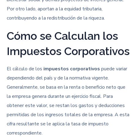
Por otro lado, aportan a la equidad tributaria,
contribuyendo a la redistribución de la riqueza.
Cómo se Calculan los
Impuestos Corporativos
El cálculo de los
impuestos corporativos
puede variar
dependiendo del país y de la normativa vigente.
Generalmente, se basa en la renta o beneficio neto que
la empresa genera durante un ejercicio fiscal. Para
obtener este valor, se restan los gastos y deducciones
permitidas de los ingresos totales de la empresa. A esta
cifra resultante se le aplica la tasa de impuesto
correspondiente.