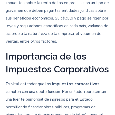
impuestos sobre la renta de las empresas, son un tipo de
gravamen que deben pagar las entidades jurídicas sobre
sus beneficios económicos. Su cálculo y pago se rigen por
leyes y regulaciones específicas en cada país, variando de
acuerdo a la naturaleza de la empresa, el volumen de
ventas, entre otros factores.
Importancia de los
Impuestos Corporativos
Es vital entender que los
impuestos corporativos
cumplen con una doble función. Por un lado, representan
una fuente primordial de ingresos para el Estado,
permitiendo financiar obras públicas, programas de
bienestar social y demás proyectos de interés general.