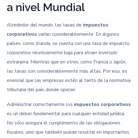
a nivel Mundial
Alrededor del mundo, las tasas de
impuestos
corporativos
varían considerablemente. En algunos
países, como Irlanda, se cuenta con una tasa de impuesto
corporativo relativamente baja para atraer inversión
extranjera. Mientras que en otros, como Francia o Japón,
las tasas son considerablemente más altas. Por eso, es
esencial que las empresas estén al tanto de la normativa
tributaria del país donde operan.
Administrar correctamente los
impuestos corporativos
es un deber fundamental para cualquier entidad jurídica.
No sólo asegura el cumplimiento de las obligaciones
fiscales, sino que también puede resultar en importantes