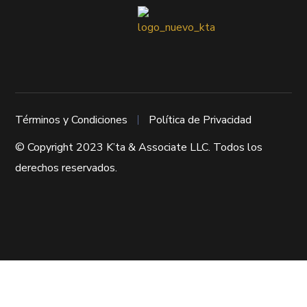
Términos y Condiciones
Política de Privacidad
© Copyright 2023 K’ta & Associate LLC. Todos los
derechos reservados.